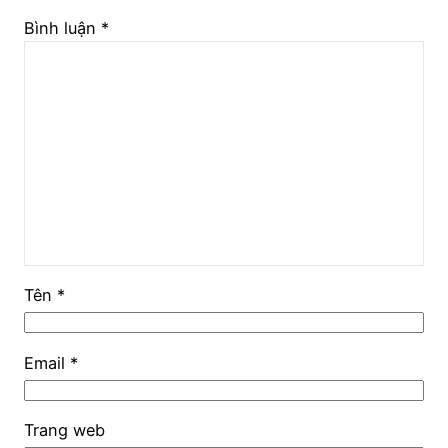
Bình luận
*
Tên
*
Email
*
Trang web