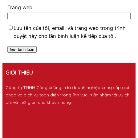
Trang web
Lưu tên của tôi, email, và trang web trong trình
duyệt này cho lần bình luận kế tiếp của tôi.
GIỚI THIỆU
Công ty TNHH Công Xưởng In là doanh nghiệp cung cấp giải
pháp và dịch vụ toàn diện trong lĩnh vực in ấn nhằm tối ưu chi
phí và thời gian cho khách hàng.