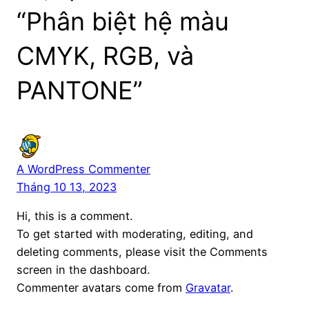
“Phân biệt hệ màu
CMYK, RGB, và
PANTONE”
A WordPress Commenter
Tháng 10 13, 2023
Hi, this is a comment.
To get started with moderating, editing, and
deleting comments, please visit the Comments
screen in the dashboard.
Commenter avatars come from
Gravatar
.