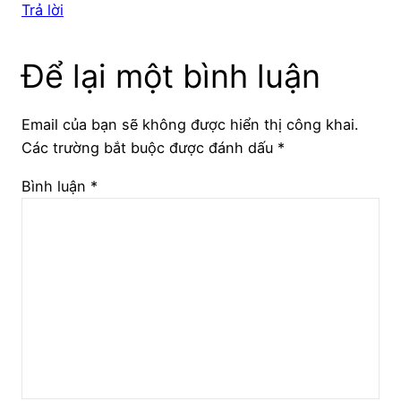
Trả lời
Để lại một bình luận
Email của bạn sẽ không được hiển thị công khai.
Các trường bắt buộc được đánh dấu
*
Bình luận
*