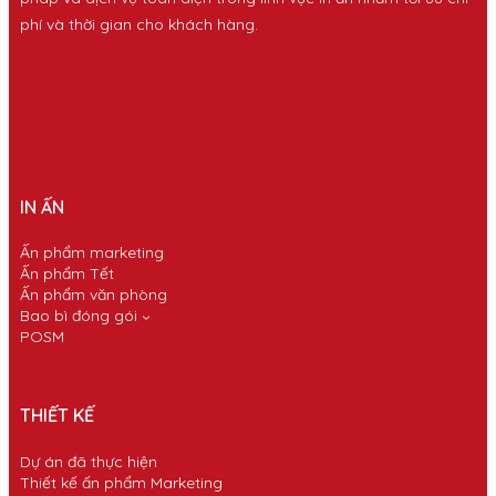
phí và thời gian cho khách hàng.
IN ẤN
Ấn phẩm marketing
Ấn phẩm Tết
Ấn phẩm văn phòng
Bao bì đóng gói
POSM
THIẾT KẾ
Dự án đã thực hiện
Thiết kế ấn phẩm Marketing