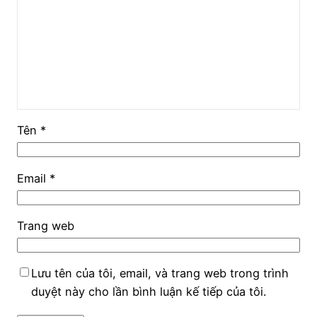
Tên
*
Email
*
Trang web
Lưu tên của tôi, email, và trang web trong trình
duyệt này cho lần bình luận kế tiếp của tôi.