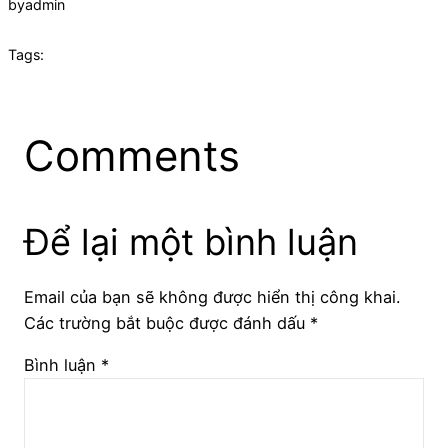
by
admin
Tags:
Comments
Để lại một bình luận
Email của bạn sẽ không được hiển thị công khai.
Các trường bắt buộc được đánh dấu
*
Bình luận
*