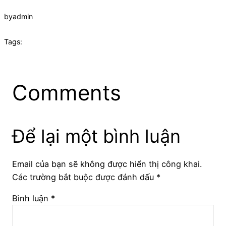
by
admin
Tags:
Comments
Để lại một bình luận
Email của bạn sẽ không được hiển thị công khai.
Các trường bắt buộc được đánh dấu
*
Bình luận
*