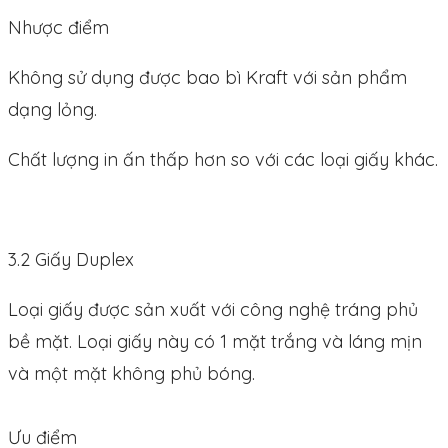
Nhược điểm
Không sử dụng được bao bì Kraft với sản phẩm
dạng lỏng.
Chất lượng in ấn thấp hơn so với các loại giấy khác.
3.2 Giấy Duplex
Loại giấy được sản xuất với công nghệ tráng phủ
bề mặt. Loại giấy này có 1 mặt trắng và láng mịn
và một mặt không phủ bóng.
Ưu điểm