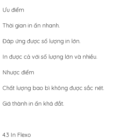
Ưu điểm
Thời gian in ấn nhanh.
Đáp ứng được số lượng in lớn.
In được cả với số lượng lớn và nhiều.
Nhược điểm
Chất lượng bao bì không được sắc nét.
Giá thành in ấn khá đắt.
4.3 In Flexo