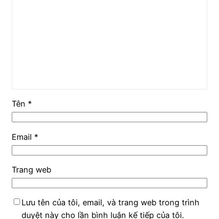
Tên
*
Email
*
Trang web
Lưu tên của tôi, email, và trang web trong trình
duyệt này cho lần bình luận kế tiếp của tôi.